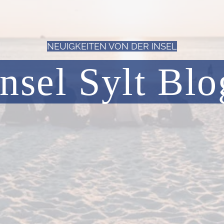
NEUIGKEITEN VON DER INSEL
Insel Sylt Blo