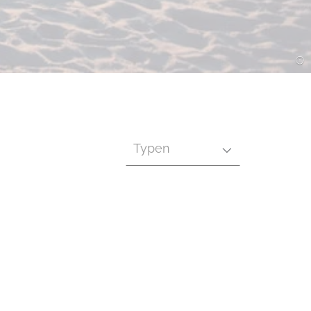
Typen