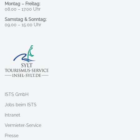
Montag – Freitag:
08.00 – 17.00 Uhr
Samstag & Sonntag:
09.00 – 15.00 Uhr
ISTS GmbH
Jobs beim ISTS
Intranet
Vermieter-Service
Presse