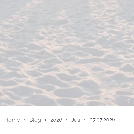
Home
Blog
2026
Juli
07.07.2026