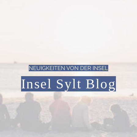
NEUIGKEITEN VON DER INSEL
Insel Sylt Blog