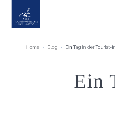
Insel Sylt
Home
Blog
Ein Tag in der Tourist-
Ein 