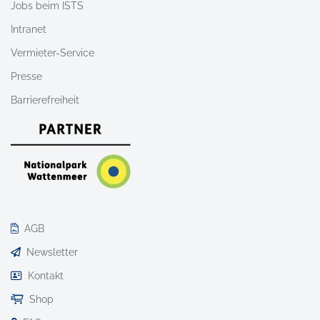
Jobs beim ISTS
Intranet
Vermieter-Service
Presse
Barrierefreiheit
AGB
Newsletter
Kontakt
Shop