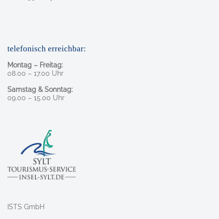
telefonisch erreichbar:
Montag – Freitag:
08.00 – 17.00 Uhr
Samstag & Sonntag:
09.00 – 15.00 Uhr
ISTS GmbH