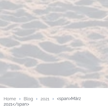
Home
Blog
2021
<span>März
2021</span>