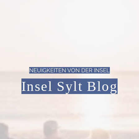
NEUIGKEITEN VON DER INSEL
Insel Sylt Blog