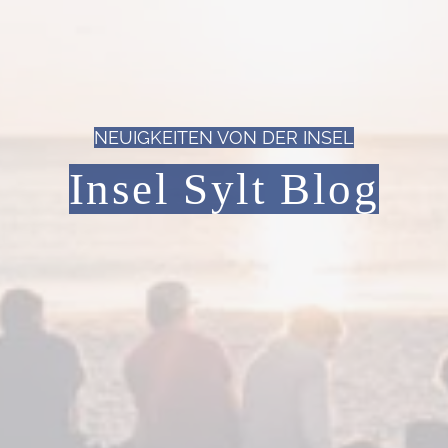
NEUIGKEITEN VON DER INSEL
Insel Sylt Blog