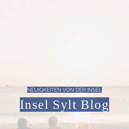
NEUIGKEITEN VON DER INSEL
Insel Sylt Blog