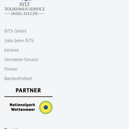
ISTS GmbH
Jobs beim ISTS
Intranet
Vermieter-Service
Presse
Barrierefreiheit