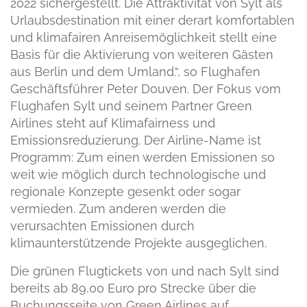
2022 sichergestellt. Die Attraktivität von Sylt als
Urlaubsdestination mit einer derart komfortablen
und klimafairen Anreisemöglichkeit stellt eine
Basis für die Aktivierung von weiteren Gästen
aus Berlin und dem Umland.“, so Flughafen
Geschäftsführer Peter Douven. Der Fokus vom
Flughafen Sylt und seinem Partner Green
Airlines steht auf Klimafairness und
Emissionsreduzierung. Der Airline-Name ist
Programm: Zum einen werden Emissionen so
weit wie möglich durch technologische und
regionale Konzepte gesenkt oder sogar
vermieden. Zum anderen werden die
verursachten Emissionen durch
klimaunterstützende Projekte ausgeglichen.
Die grünen Flugtickets von und nach Sylt sind
bereits ab 89,00 Euro pro Strecke über die
Buchungsseite von Green Airlines auf