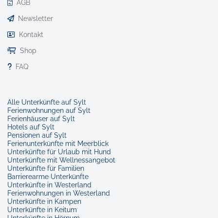
AGB
Newsletter
Kontakt
Shop
FAQ
Alle Unterkünfte auf Sylt
Ferienwohnungen auf Sylt
Ferienhäuser auf Sylt
Hotels auf Sylt
Pensionen auf Sylt
Ferienunterkünfte mit Meerblick
Unterkünfte für Urlaub mit Hund
Unterkünfte mit Wellnessangebot
Unterkünfte für Familien
Barrierearme Unterkünfte
Unterkünfte in Westerland
Ferienwohnungen in Westerland
Unterkünfte in Kampen
Unterkünfte in Keitum