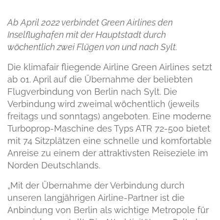
Ab April 2022 verbindet Green Airlines den
Inselflughafen mit der Hauptstadt durch
wöchentlich zwei Flügen von und nach Sylt.
Die klimafair fliegende Airline Green Airlines setzt
ab 01. April auf die Übernahme der beliebten
Flugverbindung von Berlin nach Sylt. Die
Verbindung wird zweimal wöchentlich (jeweils
freitags und sonntags) angeboten. Eine moderne
Turboprop-Maschine des Typs ATR 72-500 bietet
mit 74 Sitzplätzen eine schnelle und komfortable
Anreise zu einem der attraktivsten Reiseziele im
Norden Deutschlands.
„Mit der Übernahme der Verbindung durch
unseren langjährigen Airline-Partner ist die
Anbindung von Berlin als wichtige Metropole für