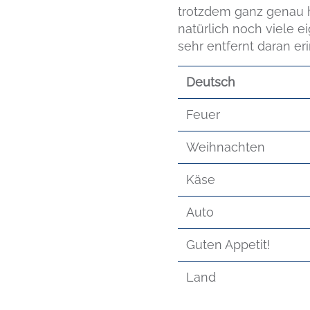
trotzdem ganz genau 
natürlich noch viele 
sehr entfernt daran er
Deutsch
Feuer
Weihnachten
Käse
Auto
Guten Appetit!
Land