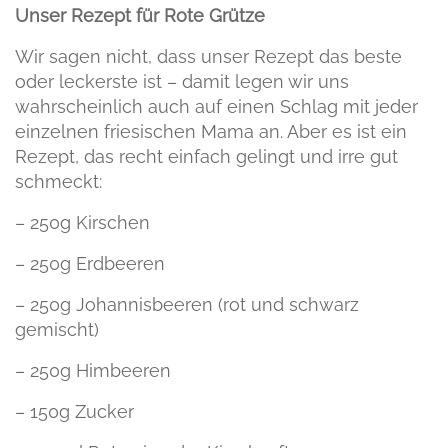
Unser Rezept für Rote Grütze
Wir sagen nicht, dass unser Rezept das beste
oder leckerste ist – damit legen wir uns
wahrscheinlich auch auf einen Schlag mit jeder
einzelnen friesischen Mama an. Aber es ist ein
Rezept, das recht einfach gelingt und irre gut
schmeckt:
– 250g Kirschen
– 250g Erdbeeren
– 250g Johannisbeeren (rot und schwarz
gemischt)
– 250g Himbeeren
– 150g Zucker