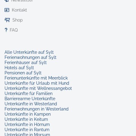
Newsletter
Kontakt
Shop
FAQ
Alle Unterkünfte auf Sylt
Ferienwohnungen auf Sylt
Ferienhäuser auf Sylt
Hotels auf Sylt
Pensionen auf Sylt
Ferienunterkünfte mit Meerblick
Unterkünfte für Urlaub mit Hund
Unterkünfte mit Wellnessangebot
Unterkünfte für Familien
Barrierearme Unterkünfte
Unterkünfte in Westerland
Ferienwohnungen in Westerland
Unterkünfte in Kampen
Unterkünfte in Keitum
Unterkünfte in Hörnum
Unterkünfte in Rantum
Unterkünfte in Morsum