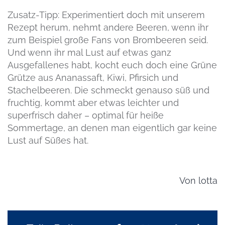
Zusatz-Tipp: Experimentiert doch mit unserem
Rezept herum, nehmt andere Beeren, wenn ihr
zum Beispiel große Fans von Brombeeren seid.
Und wenn ihr mal Lust auf etwas ganz
Ausgefallenes habt, kocht euch doch eine Grüne
Grütze aus Ananassaft, Kiwi, Pfirsich und
Stachelbeeren. Die schmeckt genauso süß und
fruchtig, kommt aber etwas leichter und
superfrisch daher – optimal für heiße
Sommertage, an denen man eigentlich gar keine
Lust auf Süßes hat.
Von
lotta