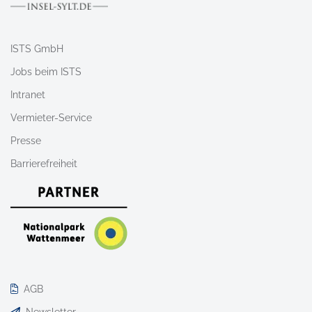
ISTS GmbH
Jobs beim ISTS
Intranet
Vermieter-Service
Presse
Barrierefreiheit
AGB