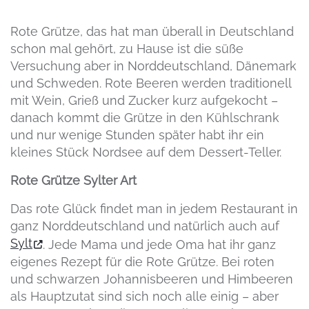
Rote Grütze, das hat man überall in Deutschland
schon mal gehört, zu Hause ist die süße
Versuchung aber in Norddeutschland, Dänemark
und Schweden. Rote Beeren werden traditionell
mit Wein, Grieß und Zucker kurz aufgekocht –
danach kommt die Grütze in den Kühlschrank
und nur wenige Stunden später habt ihr ein
kleines Stück Nordsee auf dem Dessert-Teller.
Rote Grütze Sylter Art
Das rote Glück findet man in jedem Restaurant in
ganz Norddeutschland und natürlich auch auf
Sylt
. Jede Mama und jede Oma hat ihr ganz
eigenes Rezept für die Rote Grütze. Bei roten
und schwarzen Johannisbeeren und Himbeeren
als Hauptzutat sind sich noch alle einig – aber