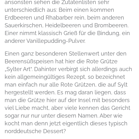
ansonsten sehen die Zutatenlisten sehr
unterschiedlich aus: Beim einen kommen
Erdbeeren und Rhabarber rein, beim anderen
Sauerkirschen, Heidelbeeren und Brombeeren.
Einer nimmt klassisch Grieß für die Bindung, ein
anderer Vanillepudding-Pulver.
Einen ganz besonderen Stellenwert unter den
Beerensüßspeisen hat hier die Rote Grütze
„Sylter Art“. Dahinter verbirgt sich allerdings auch
kein allgemeingültiges Rezept, so bezeichnet
man einfach nur alle Rote Grützen, die auf Sylt
hergestellt werden. Es mag daran liegen, dass
man die Grütze hier auf der Insel mit besonders
viel Liebe macht, aber viele kennen das Gericht
sogar nur nur unter diesem Namen. Aber wie
kocht man denn jetzt eigentlich dieses typisch
norddeutsche Dessert?