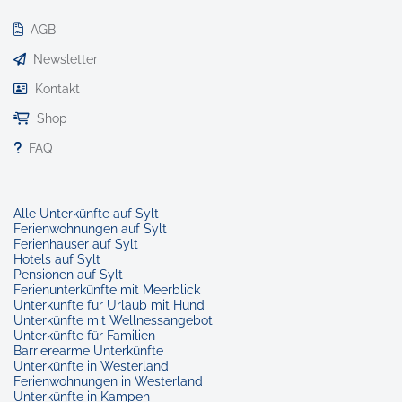
AGB
Newsletter
Kontakt
Shop
FAQ
Alle Unterkünfte auf Sylt
Ferienwohnungen auf Sylt
Ferienhäuser auf Sylt
Hotels auf Sylt
Pensionen auf Sylt
Ferienunterkünfte mit Meerblick
Unterkünfte für Urlaub mit Hund
Unterkünfte mit Wellnessangebot
Unterkünfte für Familien
Barrierearme Unterkünfte
Unterkünfte in Westerland
Ferienwohnungen in Westerland
Unterkünfte in Kampen