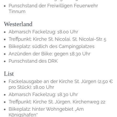
Punschstand der Freiwilligen Feuerwehr
Tinnum
Westerland
Abmarsch Fackelzug: 18.00 Uhr
Treffpunkt: Kirche St. Nicolai, St. Nicolai-Str. 5
Biikeplatz: südlich des Campingplatzes
Anzünden der Biike: gegen 18.30 Uhr
Punschstand des DRK
List
Fackelausgabe an der Kirche St. Jürgen (2,50 €
pro Stück): 18.00 Uhr
Abmarsch Fackelzug: 18.30 Uhr
Treffpunkt: Kirche St. Jürgen, Kirchenweg 22
Biikeplatz: hinter Wohngebiet „Am
Königshafen“