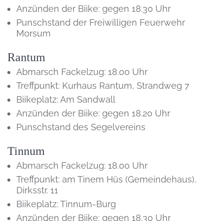
Anzünden der Biike: gegen 18.30 Uhr
Punschstand der Freiwilligen Feuerwehr
Morsum
Rantum
Abmarsch Fackelzug: 18.00 Uhr
Treffpunkt: Kurhaus Rantum, Strandweg 7
Biikeplatz: Am Sandwall
Anzünden der Biike: gegen 18.20 Uhr
Punschstand des Segelvereins
Tinnum
Abmarsch Fackelzug: 18.00 Uhr
Treffpunkt: am Tinem Hüs (Gemeindehaus),
Dirksstr. 11
Biikeplatz: Tinnum-Burg
Anzünden der Biike: gegen 18.30 Uhr