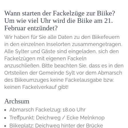
Wann starten der Fackelzüge zur Biike?
Um wie viel Uhr wird die Biike am 21.
Februar entzündet?
Wir haben für Sie alle Daten zu den Biikefeuern
in den einzelnen Inselorten zusammengetragen.
Alle Sylter und Gäste sind eingeladen, sich den
Fackelzügen mit eigenen Fackeln
anzuschließen. Bitte beachten Sie, dass es in den
Ortsteilen der Gemeinde Sylt vor dem Abmarsch
des Biikeumzuges keine Fackelausgabe bzw.
keinen Fackelverkauf gibt!
Archsum
Abmarsch Fackelzug: 18.00 Uhr
Treffpunkt: Deichweg / Ecke Melnknop
Biikeplatz: Deichweg hinter der Brücke