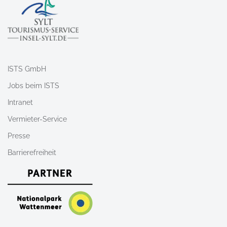
ISTS GmbH
Jobs beim ISTS
Intranet
Vermieter-Service
Presse
Barrierefreiheit