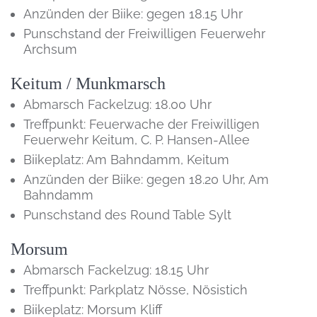
Anzünden der Biike: gegen 18.15 Uhr
Punschstand der Freiwilligen Feuerwehr
Archsum
Keitum / Munkmarsch
Abmarsch Fackelzug: 18.00 Uhr
Treffpunkt: Feuerwache der Freiwilligen
Feuerwehr Keitum, C. P. Hansen-Allee
Biikeplatz: Am Bahndamm, Keitum
Anzünden der Biike: gegen 18.20 Uhr, Am
Bahndamm
Punschstand des Round Table Sylt
Morsum
Abmarsch Fackelzug: 18.15 Uhr
Treffpunkt: Parkplatz Nösse, Nösistich
Biikeplatz: Morsum Kliff