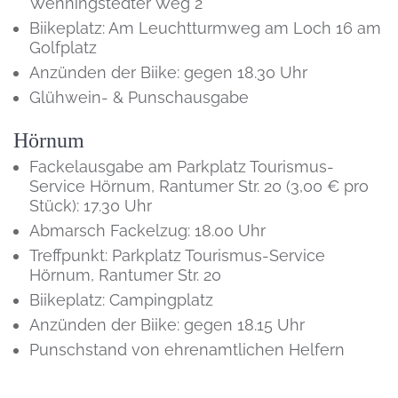
Wenningstedter Weg 2
Biikeplatz: Am Leuchtturmweg am Loch 16 am
Golfplatz
Anzünden der Biike: gegen 18.30 Uhr
Glühwein- & Punschausgabe
Hörnum
Fackelausgabe am Parkplatz Tourismus-
Service Hörnum, Rantumer Str. 20 (3,00 € pro
Stück): 17.30 Uhr
Abmarsch Fackelzug: 18.00 Uhr
Treffpunkt: Parkplatz Tourismus-Service
Hörnum, Rantumer Str. 20
Biikeplatz: Campingplatz
Anzünden der Biike: gegen 18.15 Uhr
Punschstand von ehrenamtlichen Helfern