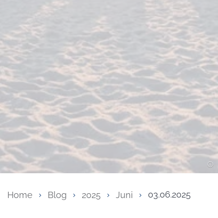
Home
Blog
2025
Juni
03.06.2025