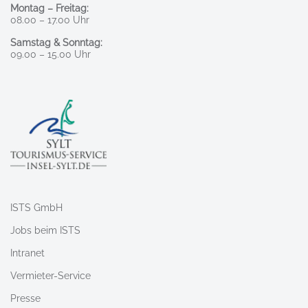
Montag – Freitag:
08.00 – 17.00 Uhr
Samstag & Sonntag:
09.00 – 15.00 Uhr
ISTS GmbH
Jobs beim ISTS
Intranet
Vermieter-Service
Presse