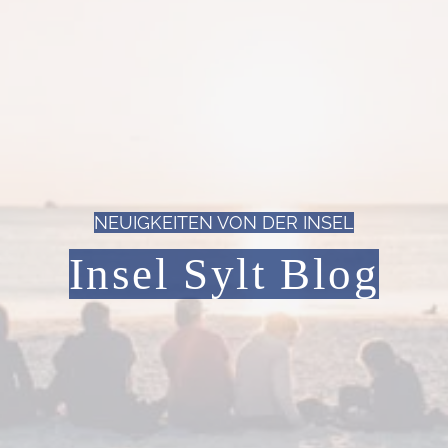
NEUIGKEITEN VON DER INSEL
Insel Sylt Blog