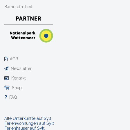
Barrierefreiheit
AGB
Newsletter
Kontakt
Shop
FAQ
Alle Unterkünfte auf Sylt
Ferienwohnungen auf Sylt
Ferienhäuser auf Sylt