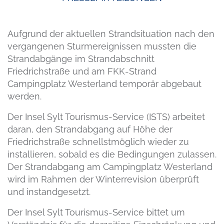
Aufgrund der aktuellen Strandsituation nach den
vergangenen Sturmereignissen mussten die
Strandabgänge im Strandabschnitt
Friedrichstraße und am FKK-Strand
Campingplatz Westerland temporär abgebaut
werden.
Der Insel Sylt Tourismus-Service (ISTS) arbeitet
daran, den Strandabgang auf Höhe der
Friedrichstraße schnellstmöglich wieder zu
installieren, sobald es die Bedingungen zulassen.
Der Strandabgang am Campingplatz Westerland
wird im Rahmen der Winterrevision überprüft
und instandgesetzt.
Der Insel Sylt Tourismus-Service bittet um