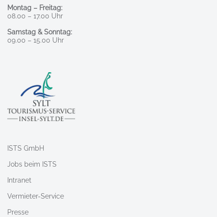
Montag – Freitag:
08.00 – 17.00 Uhr
Samstag & Sonntag:
09.00 – 15.00 Uhr
ISTS GmbH
Jobs beim ISTS
Intranet
Vermieter-Service
Presse