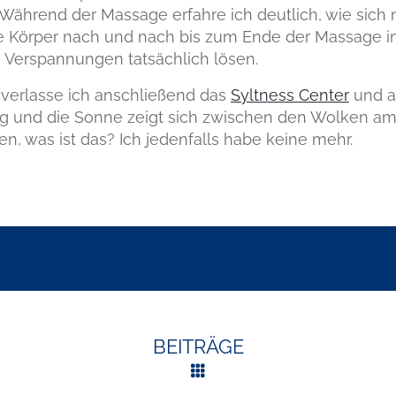
Während der Massage erfahre ich deutlich, wie sich 
e Körper nach und nach bis zum Ende der Massage 
n Verspannungen tatsächlich lösen.
t verlasse ich anschließend das
Syltness Center
und al
g und die Sonne zeigt sich zwischen den Wolken am 
, was ist das? Ich jedenfalls habe keine mehr.
BEITRÄGE