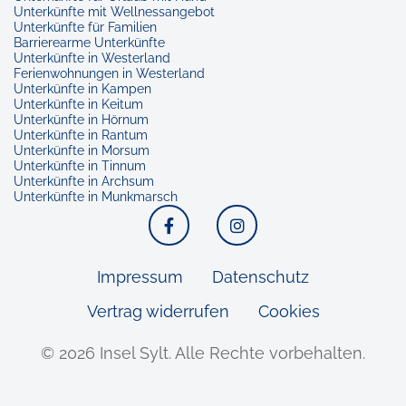
Unterkünfte mit Wellnessangebot
Unterkünfte für Familien
Barrierearme Unterkünfte
Unterkünfte in Westerland
Ferienwohnungen in Westerland
Unterkünfte in Kampen
Unterkünfte in Keitum
Unterkünfte in Hörnum
Unterkünfte in Rantum
Unterkünfte in Morsum
Unterkünfte in Tinnum
Unterkünfte in Archsum
Unterkünfte in Munkmarsch
Facebook
Instagram
Impressum
Datenschutz
Vertrag widerrufen
Cookies
© 2026 Insel Sylt.
Alle Rechte vorbehalten.