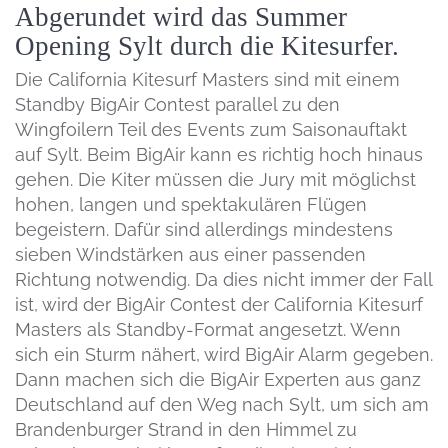
Abgerundet wird das Summer
Opening Sylt durch die Kitesurfer.
Die California Kitesurf Masters sind mit einem
Standby BigAir Contest parallel zu den
Wingfoilern Teil des Events zum Saisonauftakt
auf Sylt. Beim BigAir kann es richtig hoch hinaus
gehen. Die Kiter müssen die Jury mit möglichst
hohen, langen und spektakulären Flügen
begeistern. Dafür sind allerdings mindestens
sieben Windstärken aus einer passenden
Richtung notwendig. Da dies nicht immer der Fall
ist, wird der BigAir Contest der California Kitesurf
Masters als Standby-Format angesetzt. Wenn
sich ein Sturm nähert, wird BigAir Alarm gegeben.
Dann machen sich die BigAir Experten aus ganz
Deutschland auf den Weg nach Sylt, um sich am
Brandenburger Strand in den Himmel zu