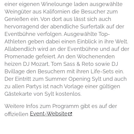
einer eigenen Winelounge laden ausgewählte
Weingüter aus Kalifornien die Besucher zum
Genießen ein. Von dort aus lässt sich auch
hervorragend der abendliche Surfertalk auf der
Eventbühne verfolgen. Ausgewählte Top-
Athleten geben dabei einen Einblick in ihre Welt.
Allabendlich wird an der Eventbühne und auf der
Promenade gefeiert. An den Wochenenden
heizen DJ Mozart, Tom Sass & Reto sowie DJ
Bvillage den Besuchern mit ihren Life-Sets ein.
Der Eintritt zum Summer Opening Sylt und auch
zu allen Partys ist nach Vorlage einer gültigen
Gästekarte von Sylt kostenlos.
Weitere Infos zum Programm gibt es auf der
Event-Website
offiziellen
.