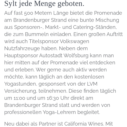
Sylt jede Menge geboten.
Auf fast 500 Metern Länge bietet die Promenade
am Brandenburger Strand eine bunte Mischung
aus Sponsoren-, Markt- und Catering-Ständen,
die zum Bummeln einladen. Einen großen Auftritt
wird auch Titelsponsor Volkswagen
Nutzfahrzeuge haben. Neben dem
Hauptsponsor Autostadt Wolfsburg kann man
hier mitten auf der Promenade viel entdecken
und erleben. Wer gerne auch aktiv werden
möchte, kann täglich an den kostenlosen
Yogastunden, gesponsert von der LVM
Versicherung, teilnehmen. Diese finden täglich
um 11:00 und um 16:30 Uhr direkt am
Brandenburger Strand statt und werden von
professionellen Yoga-Lehrern begleitet.
Neu dabei als Partner ist California Wines. Mit