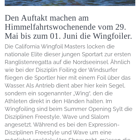
Den Auftakt machen am
Himmelfahrtswochenende vom 29.
Mai bis zum 01. Juni die Wingfoiler.
Die California Wingfoil Masters locken die
nationale Elite dieser jungen Sportart zur ersten
Ranglistenregatta auf die Nordseeinsel. Ähnlich
wie bei der Disziplin Foiling der Windsurfer
fliegen die Sportler hier mit einem Foil über das
Wasser. Als Antrieb dient aber hier kein Segel,
sondern ein sogenannter „Wing“, den die
Athleten direkt in den Händen halten. Im
Wingfoiling sind beim Summer Opening Sylt die
Disziplinen Freestyle, Wave und Slalom
angesetzt. Während es bei den Expression-
Disziplinen Freestyle und Wave um eine