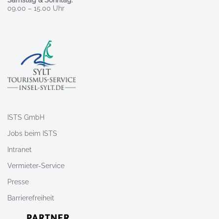
Samstag & Sonntag:
09.00 – 15.00 Uhr
ISTS GmbH
Jobs beim ISTS
Intranet
Vermieter-Service
Presse
Barrierefreiheit