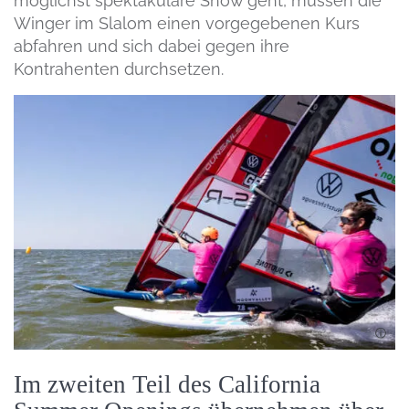
möglichst spektakuläre Show geht, müssen die
Winger im Slalom einen vorgegebenen Kurs
abfahren und sich dabei gegen ihre
Kontrahenten durchsetzen.
Im zweiten Teil des California