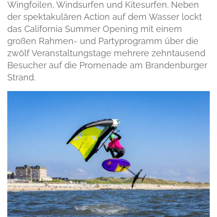
Wingfoilen, Windsurfen und Kitesurfen. Neben
der spektakulären Action auf dem Wasser lockt
das California Summer Opening mit einem
großen Rahmen- und Partyprogramm über die
zwölf Veranstaltungstage mehrere zehntausend
Besucher auf die Promenade am Brandenburger
Strand.