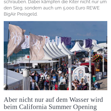
schrauben. Dabei kämpfen die Kiter nicht nur um
den Sieg, sondern auch um 5.000 Euro REWE
BigAir Preisgeld.
Aber nicht nur auf dem Wasser wird
beim California Summer Opening