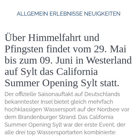
ALLGEMEIN
ERLEBNISSE
NEUIGKEITEN
Über Himmelfahrt und
Pfingsten findet vom 29. Mai
bis zum 09. Juni in Westerland
auf Sylt das California
Summer Opening Sylt statt.
Der offizielle Saisonauftakt auf Deutschlands
bekanntester Insel bietet gleich mehrfach
hochklassigen Wassersport auf der Nordsee vor
dem Brandenburger Strand. Das California
Summer Opening Sylt war der erste Event, der
alle drei top Wassersportarten kombinierte: