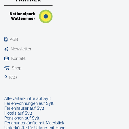
AGB
Newsletter
Kontakt
Shop
FAQ
Alle Unterkünfte auf Sylt
Ferienwohnungen auf Sylt
Ferienhäuser auf Sylt
Hotels auf Sylt
Pensionen auf Sylt
Ferienunterkünfte mit Meerblick
Unterkünfte für Urlaub mit Hund