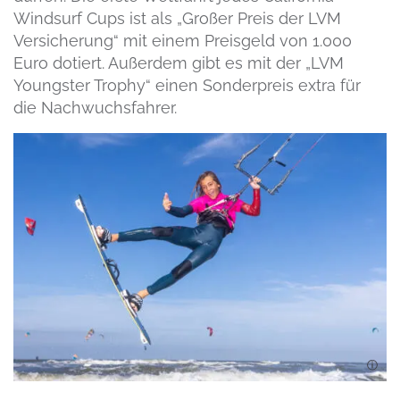
Windsurf Cups ist als „Großer Preis der LVM
Versicherung“ mit einem Preisgeld von 1.000
Euro dotiert. Außerdem gibt es mit der „LVM
Youngster Trophy“ einen Sonderpreis extra für
die Nachwuchsfahrer.