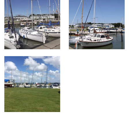
Bild in Lightbox öffnen
Bild in Lightbox öffnen
Bild in Lightbox öffnen
Nach Oben