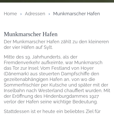
Home
Adressen
Munkmarscher Hafen
Inhalt
Munkmarscher Hafen
Der Munkmarscher Hafen zählt zu den kleineren
der vier Häfen auf Sylt.
Mitte des 19. Jahrhunderts, als der
Fremdenverkehr aufkeimte, war Munkmarsch
das Tor zur Insel: Vom Festland von Hoyer
(Dänemark) aus steuerten Dampfschiffe den
gezeitenabhängigen Hafen an, von wo die
Sommerfrischler per Kutsche und später mit der
Inselbahn nach Westerland chauffiert wurden. Mit
der Eröffnung des Hindenburgdammes 1927
verlor der Hafen seine wichtige Bedeutung.
Stattdessen ist er heute ein beliebtes Ziel für