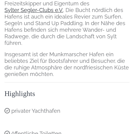
Freizeitskipper und Eigentum des
Sylter Segler-Clubs e.V.
. Die Bucht nördlich des
Hafens ist auch ein ideales Revier zum Surfen,
Segeln und Stand Up Paddling. In der Nähe des
Hafens befinden sich mehrere Wander- und
Radwege, die durch die Landschaft von Sylt
führen.
Insgesamt ist der Munkmarscher Hafen ein
beliebtes Ziel für Bootsfahrer und Besucher, die
die ruhige Atmosphäre der nordfriesischen Küste
genießen möchten.
Highlights
privater Yachthafen
öffentliche Toiletten