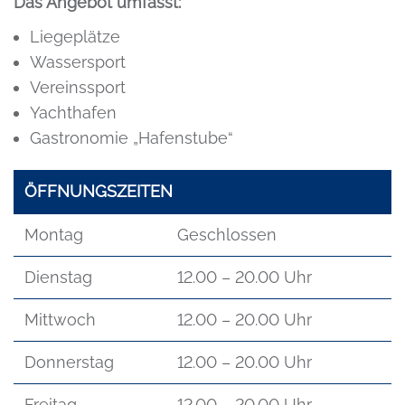
Das Angebot umfasst:
Liegeplätze
Wassersport
Vereinssport
Yachthafen
Gastronomie „Hafenstube“
ÖFFNUNGSZEITEN
Montag
Geschlossen
Dienstag
12.00 – 20.00 Uhr
Mittwoch
12.00 – 20.00 Uhr
Donnerstag
12.00 – 20.00 Uhr
Freitag
12.00 – 20.00 Uhr