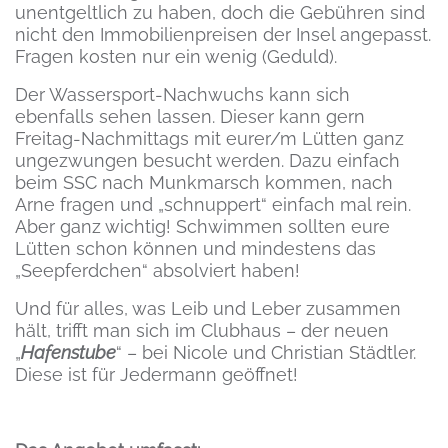
unentgeltlich zu haben, doch die Gebühren sind
nicht den Immobilienpreisen der Insel angepasst.
Fragen kosten nur ein wenig (Geduld).
Der Wassersport-Nachwuchs kann sich
ebenfalls sehen lassen. Dieser kann gern
Freitag-Nachmittags mit eurer/m Lütten ganz
ungezwungen besucht werden. Dazu einfach
beim SSC nach Munkmarsch kommen, nach
Arne fragen und „schnuppert“ einfach mal rein.
Aber ganz wichtig! Schwimmen sollten eure
Lütten schon können und mindestens das
„Seepferdchen“ absolviert haben!
Und für alles, was Leib und Leber zusammen
hält, trifft man sich im Clubhaus – der neuen
„
Hafenstube
“ – bei Nicole und Christian Städtler.
Diese ist für Jedermann geöffnet!