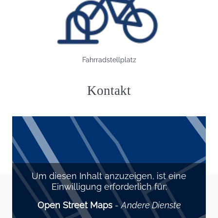
Bild: Fahrradstellplatz
Fahrradstellplatz
Kontakt
Um diesen Inhalt anzuzeigen, ist eine
Einwilligung erforderlich für:
Open Street Maps
-
Andere Dienste