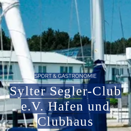
SPORT & GASTRONOMIE
Sylter Segler-Club
e.V. Hafen und
Clubhaus