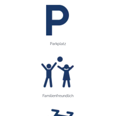
Bild: Parkplatz
Parkplatz
Bild: Familienfreundlich
Familienfreundlich