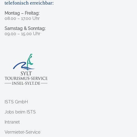
telefonisch erreichbar:
Montag – Freitag:
08.00 – 17.00 Uhr
Samstag & Sonntag:
09.00 – 15.00 Uhr
ISTS GmbH
Jobs beim ISTS
Intranet
Vermieter-Service