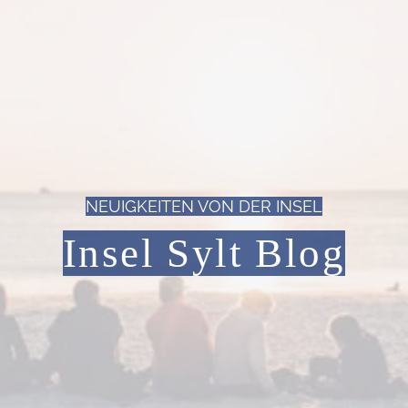
NEUIGKEITEN VON DER INSEL
Insel Sylt Blog