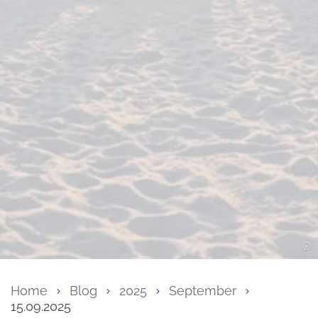
Home
Blog
2025
September
15.09.2025