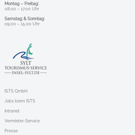
Montag – Freitag:
08.00 – 17.00 Uhr
Samstag & Sonntag:
09.00 – 15.00 Uhr
ISTS GmbH
Jobs beim ISTS
Intranet
Vermieter-Service
Presse