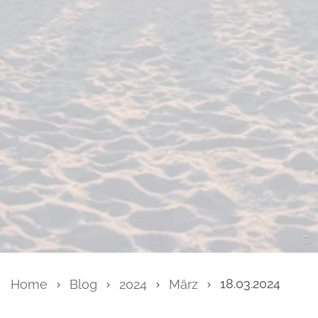
Home
Blog
2024
März
18.03.2024