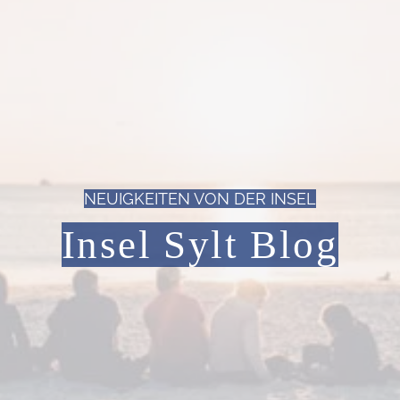
NEUIGKEITEN VON DER INSEL
Insel Sylt Blog