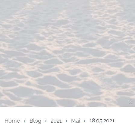
Home
Blog
2021
Mai
18.05.2021