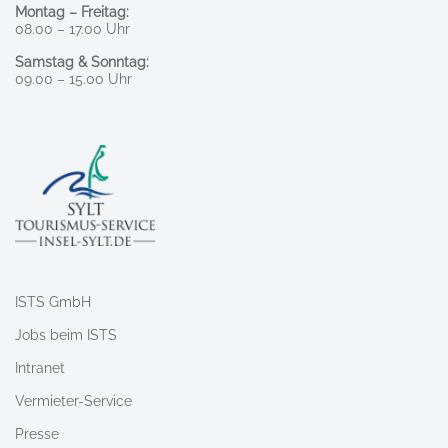
Montag – Freitag:
08.00 – 17.00 Uhr
Samstag & Sonntag:
09.00 – 15.00 Uhr
ISTS GmbH
Jobs beim ISTS
Intranet
Vermieter-Service
Presse