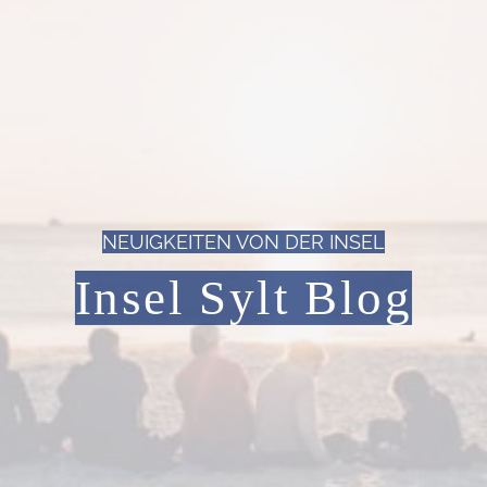
NEUIGKEITEN VON DER INSEL
Insel Sylt Blog