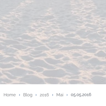
Home
Blog
2016
Mai
05.05.2016