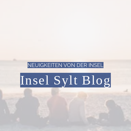
NEUIGKEITEN VON DER INSEL
Insel Sylt Blog