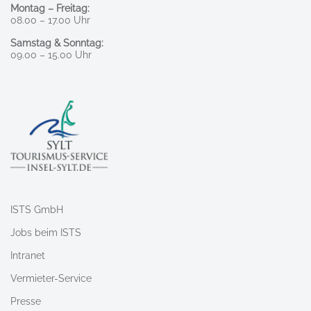
Montag – Freitag:
08.00 – 17.00 Uhr
Samstag & Sonntag:
09.00 – 15.00 Uhr
ISTS GmbH
Jobs beim ISTS
Intranet
Vermieter-Service
Presse