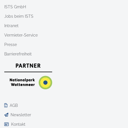
ISTS GmbH
Jobs beim ISTS
Intranet
Vermieter-Service
Presse
Barrierefreiheit
AGB
Newsletter
Kontakt