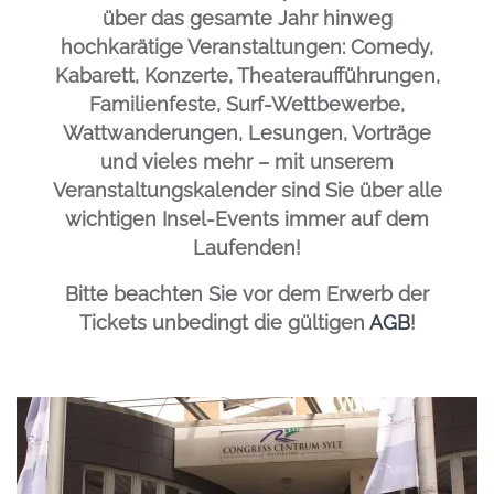
über das gesamte Jahr hinweg
hochkarätige Veranstaltungen: Comedy,
Kabarett, Konzerte, Theateraufführungen,
Familienfeste, Surf-Wettbewerbe,
Wattwanderungen, Lesungen, Vorträge
und vieles mehr – mit unserem
Veranstaltungskalender sind Sie über alle
wichtigen Insel-Events immer auf dem
Laufenden!
Bitte beachten Sie vor dem Erwerb der
Tickets unbedingt die gültigen
AGB
!