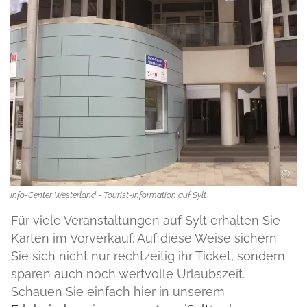
Info-Center Westerland - Tourist-Information auf Sylt
Für viele Veranstaltungen auf Sylt erhalten Sie
Karten im Vorverkauf. Auf diese Weise sichern
Sie sich nicht nur rechtzeitig ihr Ticket, sondern
sparen auch noch wertvolle Urlaubszeit.
Schauen Sie einfach hier in unserem