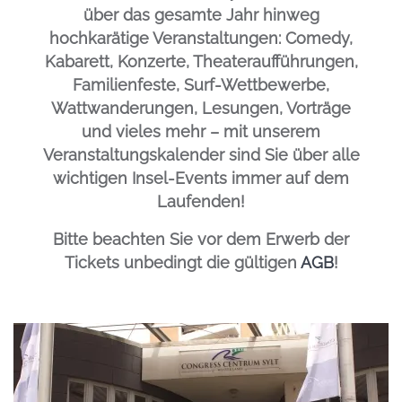
über das gesamte Jahr hinweg
hochkarätige Veranstaltungen: Comedy,
Kabarett, Konzerte, Theateraufführungen,
Familienfeste, Surf-Wettbewerbe,
Wattwanderungen, Lesungen, Vorträge
und vieles mehr – mit unserem
Veranstaltungskalender sind Sie über alle
wichtigen Insel-Events immer auf dem
Laufenden!
Bitte beachten Sie vor dem Erwerb der
Tickets unbedingt die gültigen
AGB
!