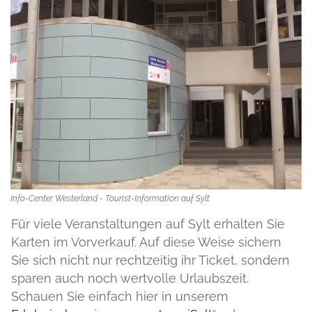
Info-Center Westerland - Tourist-Information auf Sylt
Für viele Veranstaltungen auf Sylt erhalten Sie
Karten im Vorverkauf. Auf diese Weise sichern
Sie sich nicht nur rechtzeitig ihr Ticket, sondern
sparen auch noch wertvolle Urlaubszeit.
Schauen Sie einfach hier in unserem