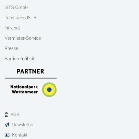
ISTS GmbH
Jobs beim ISTS
Intranet
Vermieter-Service
Presse
Barrierefreiheit
AGB
Newsletter
Kontakt