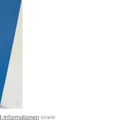
st-Informationen
sowie