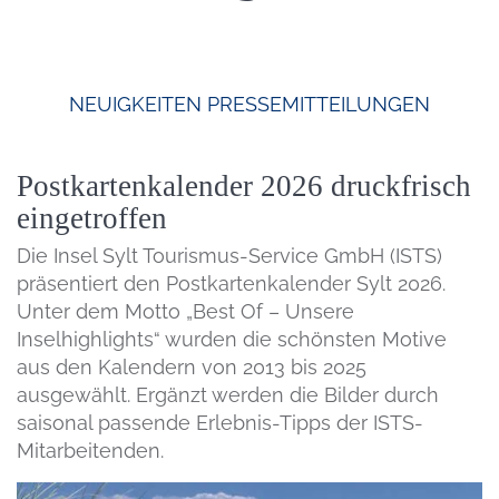
NEUIGKEITEN
PRESSEMITTEILUNGEN
Postkartenkalender 2026 druckfrisch
eingetroffen
Die Insel Sylt Tourismus-Service GmbH (ISTS)
präsentiert den Postkartenkalender Sylt 2026.
Unter dem Motto „Best Of – Unsere
Inselhighlights“ wurden die schönsten Motive
aus den Kalendern von 2013 bis 2025
ausgewählt. Ergänzt werden die Bilder durch
saisonal passende Erlebnis-Tipps der ISTS-
Mitarbeitenden.