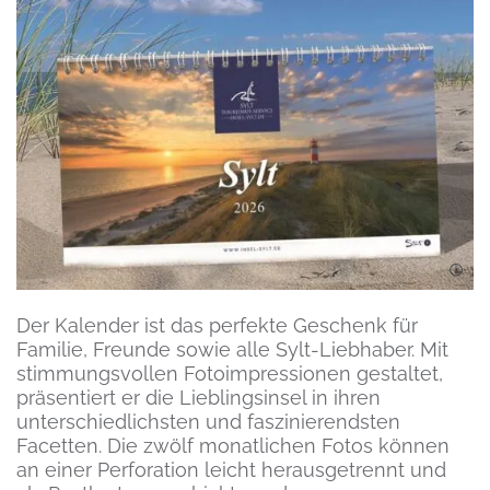
Der Kalender ist das perfekte Geschenk für
Familie, Freunde sowie alle Sylt-Liebhaber. Mit
stimmungsvollen Fotoimpressionen gestaltet,
präsentiert er die Lieblingsinsel in ihren
unterschiedlichsten und faszinierendsten
Facetten. Die zwölf monatlichen Fotos können
an einer Perforation leicht herausgetrennt und