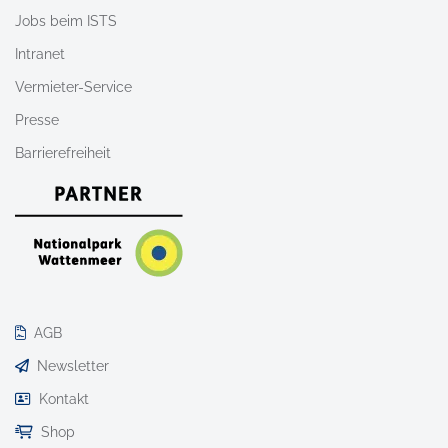
Jobs beim ISTS
Intranet
Vermieter-Service
Presse
Barrierefreiheit
AGB
Newsletter
Kontakt
Shop