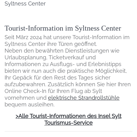
Syltness Center
Inhalt
Tourist-Information im Syltness Center
Seit März 2024 hat unsere Tourist-Information im
Syltness Center ihre Türen geöffnet.
Neben den bewährten Dienstleistungen wie
Urlaubsplanung, Ticketverkauf und
Informationen zu Ausflugs- und Erlebnistipps
bieten wir nun auch die praktische Möglichkeit,
Ihr Gepäck für den Rest des Tages sicher
aufzubewahren. Zusätzlich können Sie hier Ihren
Online Check-In für Ihren Flug ab Sylt
vornehmen und
elektrische Strandrollstühle
bequem ausleihen.
>Alle Tourist-Informationen des Insel Sylt
Tourismus-Service