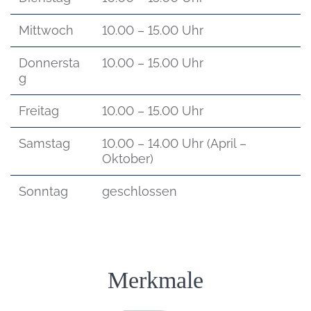
Mittwoch
10.00 – 15.00 Uhr
Donnersta
10.00 – 15.00 Uhr
g
Freitag
10.00 – 15.00 Uhr
Samstag
10.00 – 14.00 Uhr (April –
Oktober)
Sonntag
geschlossen
Einleitung
Merkmale