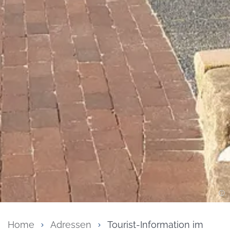
Home
Adressen
Tourist-Information im