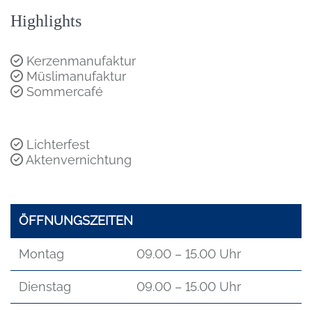
Highlights
Kerzenmanufaktur
Müslimanufaktur
Sommercafé
Lichterfest
Aktenvernichtung
ÖFFNUNGSZEITEN
Montag
09.00 – 15.00 Uhr
Dienstag
09.00 – 15.00 Uhr