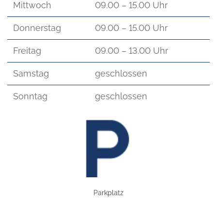
Mittwoch
09.00 – 15.00 Uhr
Donnerstag
09.00 – 15.00 Uhr
Freitag
09.00 – 13.00 Uhr
Samstag
geschlossen
Sonntag
geschlossen
Bild: Parkplatz
Parkplatz