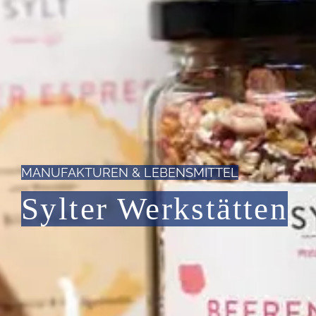
MANUFAKTUREN & LEBENSMITTEL
Sylter Werkstätten