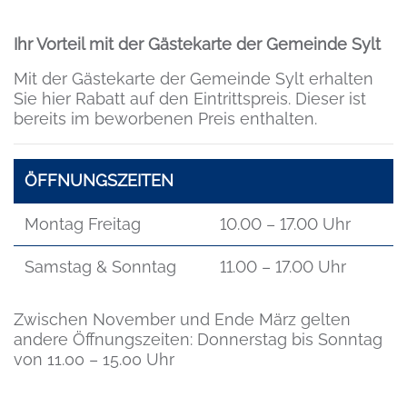
Ihr Vorteil mit der Gästekarte der Gemeinde Sylt
Mit der Gästekarte der Gemeinde Sylt erhalten
Sie hier Rabatt auf den Eintrittspreis. Dieser ist
bereits im beworbenen Preis enthalten.
ÖFFNUNGSZEITEN
Montag Freitag
10.00 – 17.00 Uhr
Samstag & Sonntag
11.00 – 17.00 Uhr
Zwischen November und Ende März gelten
andere Öffnungszeiten: Donnerstag bis Sonntag
von 11.00 – 15.00 Uhr