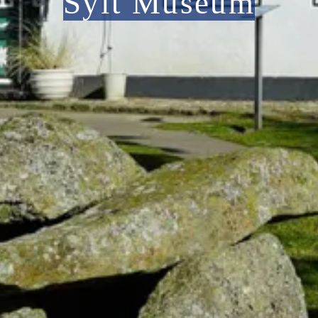
Sylt Museum