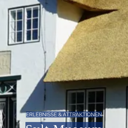
ERLEBNISSE & ATTRAKTIONEN