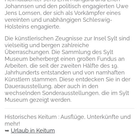
Johannsen und den politisch engagierten Uwe
Jens Lornsen, der sich als Vorkämpfer eines
vereinten und unabhängigen Schleswig-
Holsteins engagierte.
Die künstlerischen Zeugnisse zur Insel Sylt sind
vielseitig und bergen zahlreiche
Überraschungen. Die Sammlung des Sylt
Museum beherbergt einen großen Fundus an
Arbeiten, die seit der zweiten Hälfte des 19.
Jahrhunderts entstanden und von namhaften
Künstlern stammen. Diese entdecken Sie in der
Dauerausstellung, aber auch in den
wechselnden Sonderausstellungen, die im Sylt
Museum gezeigt werden.
Historisches Keitum : Ausflüge, Unterkünfte und
mehr!
➥
Urlaub in Keitum