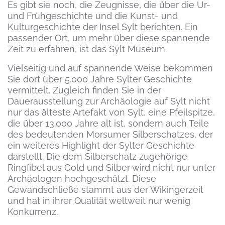
Es gibt sie noch, die Zeugnisse, die über die Ur-
und Frühgeschichte und die Kunst- und
Kulturgeschichte der Insel Sylt berichten. Ein
passender Ort, um mehr über diese spannende
Zeit zu erfahren, ist das Sylt Museum.
Vielseitig und auf spannende Weise bekommen
Sie dort über 5.000 Jahre Sylter Geschichte
vermittelt. Zugleich finden Sie in der
Dauerausstellung zur Archäologie auf Sylt nicht
nur das älteste Artefakt von Sylt, eine Pfeilspitze,
die über 13.000 Jahre alt ist, sondern auch Teile
des bedeutenden Morsumer Silberschatzes, der
ein weiteres Highlight der Sylter Geschichte
darstellt. Die dem Silberschatz zugehörige
Ringfibel aus Gold und Silber wird nicht nur unter
Archäologen hochgeschätzt. Diese
Gewandschließe stammt aus der Wikingerzeit
und hat in ihrer Qualität weltweit nur wenig
Konkurrenz.