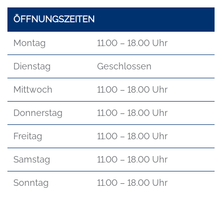
ÖFFNUNGSZEITEN
Montag
11.00 – 18.00 Uhr
Dienstag
Geschlossen
Mittwoch
11.00 – 18.00 Uhr
Donnerstag
11.00 – 18.00 Uhr
Freitag
11.00 – 18.00 Uhr
Samstag
11.00 – 18.00 Uhr
Sonntag
11.00 – 18.00 Uhr