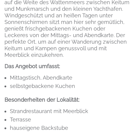
auf die Weite des Wattenmeers zwischen Keitum
und Munkmarsch und den kleinen Yachthafen.
Windgeschützt und an heißen Tagen unter
Sonnenschirmen sitzt man hier sehr gemütlich,
genießt frischgebackenen Kuchen oder
Leckeres von der Mittags- und Abendkarte. Der
perfekte Ort, um auf einer Wanderung zwischen
Keitum und Kampen genussvoll und mit
Meerblick einzukehren.
Das Angebot umfasst:
Mittagstisch, Abendkarte
selbstgebackene Kuchen
Besonderheiten der Lokalität:
Strandrestaurant mit Meerblick
Terrasse
hauseigene Backstube