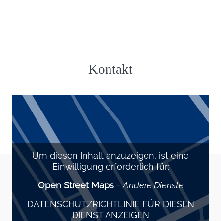
Kontakt
Um diesen Inhalt anzuzeigen, ist eine
Einwilligung erforderlich für:
Open Street Maps
-
Andere Dienste
DATENSCHUTZRICHTLINIE FÜR DIESEN
DIENST ANZEIGEN