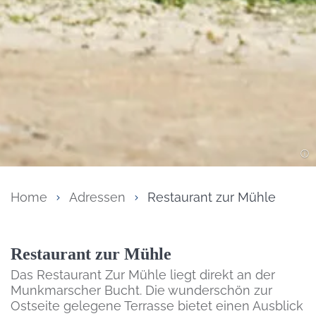
Home
Adressen
Restaurant zur Mühle
Inhalt
Restaurant zur Mühle
Das Restaurant Zur Mühle liegt direkt an der
Munkmarscher Bucht. Die wunderschön zur
Ostseite gelegene Terrasse bietet einen Ausblick