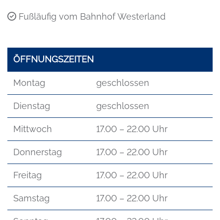
Fußläufig vom Bahnhof Westerland
ÖFFNUNGSZEITEN
Montag
geschlossen
Dienstag
geschlossen
Mittwoch
17.00 – 22.00 Uhr
Donnerstag
17.00 – 22.00 Uhr
Freitag
17.00 – 22.00 Uhr
Samstag
17.00 – 22.00 Uhr