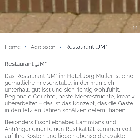
Home
Adressen
Restaurant „JM“
Inhalt
Restaurant „JM“
Das Restaurant “JM” im Hotel Jörg Müller ist eine
gemütliche Friesenstube, in der man sich
unterhält, gut isst und sich richtig wohlfühlt.
Regionale Gerichte, beste Meeresfrüchte, kreativ
überarbeitet – das ist das Konzept, das die Gäste
in den letzten Jahren schätzen gelernt haben.
Besonders Fischliebhaber, Lammfans und
Anhänger einer feinen Rustikalität kommen voll
auf Ihre Kosten und lieben ebenso die exakte