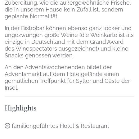
Zubereitung, wie die außergewöhnliche Frische,
die in unserem Hause kein Zufall ist, sondern
geplante Normalität.
In der Bistrobar können ebenso ganz locker und
ungezwungen große Weine (die Weinkarte ist als
einzige in Deutschland mit dem Grand Award
des Winespectators ausgezeichnet) und kleine
Snacks genossen werden.
An den Adventswochenenden bildet der
Adventsmarkt auf dem Hotelgelände einen
gemütlichen Treffpunkt für Sylter und Gäste der
Insel.
Highlights
familiengeführtes Hotel & Restaurant