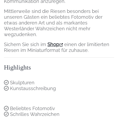
Kommunikation anzuregen.
Mittlerweile sind die Riesen besonders bei
unseren Gästen ein beliebtes Fotomotiv der
etwas anderen Art und als markantes
Westerländer Wahrzeichen nicht mehr
wegzudenken.
Sichern Sie sich im
Shop
einen der limitierten
Riesen im Miniaturformat für zuhause.
Highlights
Skulpturen
Kunstausschreibung
Beliebtes Fotomotiv
Schrilles Wahrzeichen