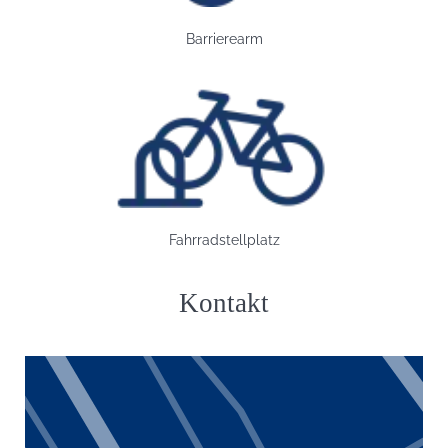
Barrierearm
Bild: Fahrradstellplatz
Fahrradstellplatz
Kontakt