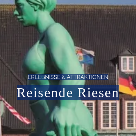
ERLEBNISSE & ATTRAKTIONEN
Reisende Riesen