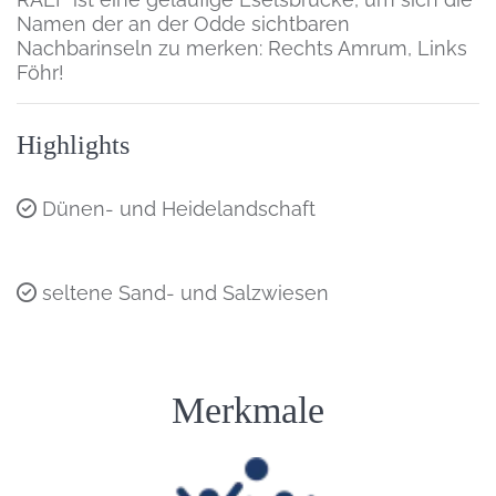
Namen der an der Odde sichtbaren
Nachbarinseln zu merken: Rechts Amrum, Links
Föhr!
Highlights
Dünen- und Heidelandschaft
seltene Sand- und Salzwiesen
Einleitung
Merkmale