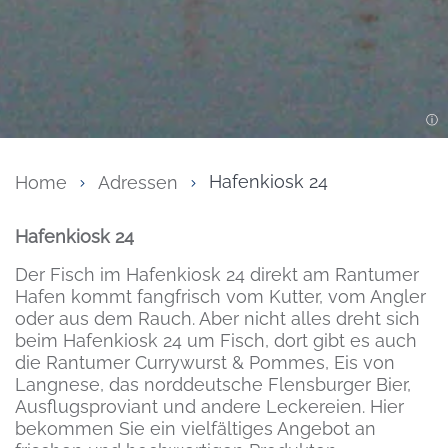
Home
Adressen
Hafenkiosk 24
Inhalt
Hafenkiosk 24
Der Fisch im Hafenkiosk 24 direkt am Rantumer
Hafen kommt fangfrisch vom Kutter, vom Angler
oder aus dem Rauch. Aber nicht alles dreht sich
beim Hafenkiosk 24 um Fisch, dort gibt es auch
die Rantumer Currywurst & Pommes, Eis von
Langnese, das norddeutsche Flensburger Bier,
Ausflugsproviant und andere Leckereien. Hier
bekommen Sie ein vielfältiges Angebot an