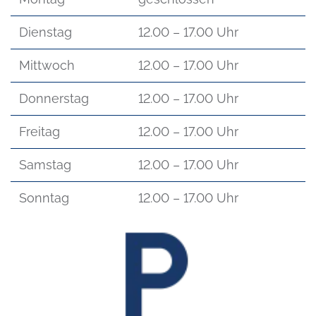
Dienstag
12.00 – 17.00 Uhr
Mittwoch
12.00 – 17.00 Uhr
Donnerstag
12.00 – 17.00 Uhr
Freitag
12.00 – 17.00 Uhr
Samstag
12.00 – 17.00 Uhr
Sonntag
12.00 – 17.00 Uhr
Bild: Parkplatz