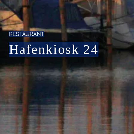
RESTAURANT
Hafenkiosk 24