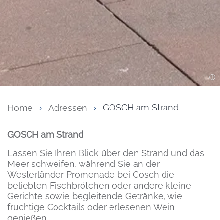
Home
Adressen
GOSCH am Strand
Inhalt
GOSCH am Strand
Lassen Sie Ihren Blick über den Strand und das
Meer schweifen, während Sie an der
Westerländer Promenade bei Gosch die
beliebten Fischbrötchen oder andere kleine
Gerichte sowie begleitende Getränke, wie
fruchtige Cocktails oder erlesenen Wein
genießen.