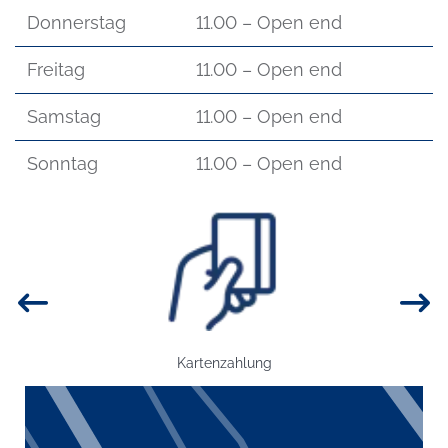
Donnerstag
11.00 – Open end
Freitag
11.00 – Open end
Samstag
11.00 – Open end
Sonntag
11.00 – Open end
Bild: Kartenzahlung
Kartenzahlung