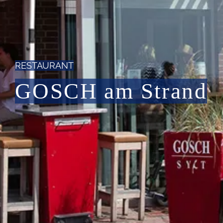
RESTAURANT
GOSCH am Strand