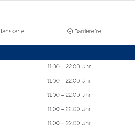
tagskarte
Barrierefrei
11.00 – 22.00 Uhr
11.00 – 22.00 Uhr
11.00 – 22.00 Uhr
11.00 – 22.00 Uhr
11.00 – 22.00 Uhr