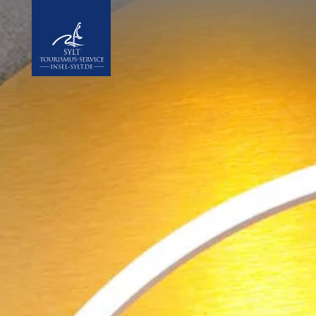
Insel Sylt