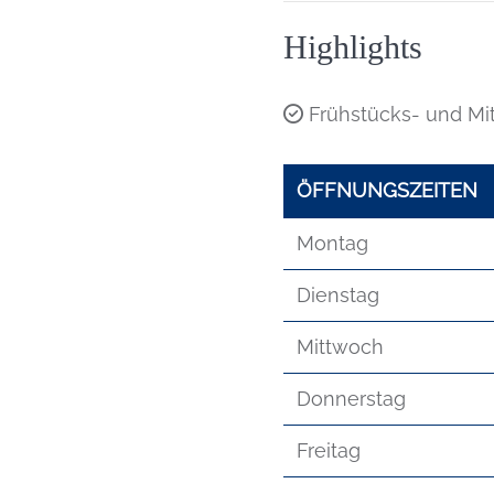
Highlights
Frühstücks- und Mit
ÖFFNUNGSZEITEN
Montag
Dienstag
Mittwoch
Donnerstag
Freitag