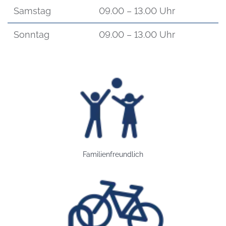
Samstag
09.00 – 13.00 Uhr
Sonntag
09.00 – 13.00 Uhr
Bild: Familienfreundlich
Familienfreundlich
Bild: Fahrradstellplatz