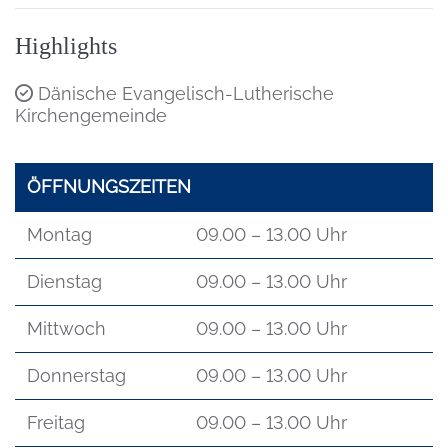
Highlights
Dänische Evangelisch-Lutherische
Kirchengemeinde
ÖFFNUNGSZEITEN
Montag
09.00 – 13.00 Uhr
Dienstag
09.00 – 13.00 Uhr
Mittwoch
09.00 – 13.00 Uhr
Donnerstag
09.00 – 13.00 Uhr
Freitag
09.00 – 13.00 Uhr