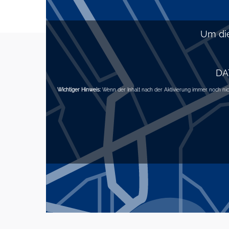
Um die
DA
Wichtiger Hinweis:
Wenn der Inhalt nach der Aktivierung immer noch nicht