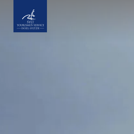
Insel Sylt