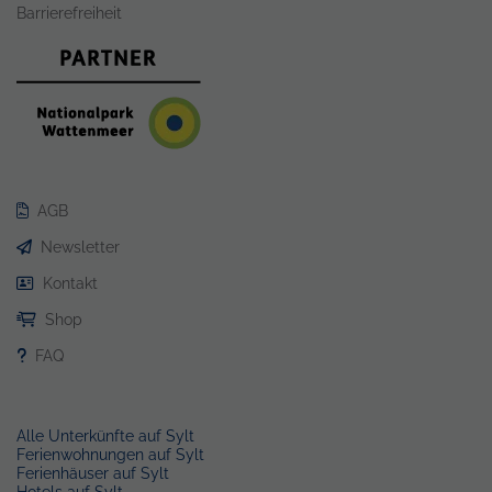
Barrierefreiheit
AGB
Newsletter
Kontakt
Shop
FAQ
Alle Unterkünfte auf Sylt
Ferienwohnungen auf Sylt
Ferienhäuser auf Sylt