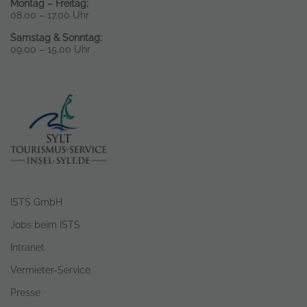
Montag – Freitag:
08.00 – 17.00 Uhr
Samstag & Sonntag:
09.00 – 15.00 Uhr
ISTS GmbH
Jobs beim ISTS
Intranet
Vermieter-Service
Presse