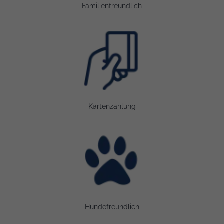
Familienfreundlich
Bild: Kartenzahlung
Kartenzahlung
Bild: Hundefreundlich
Hundefreundlich