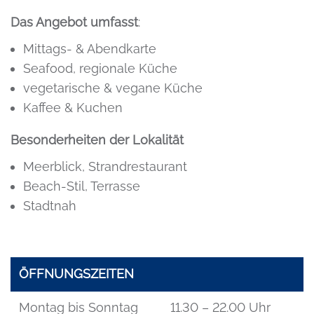
Das Angebot umfasst
:
Mittags- & Abendkarte
Seafood, regionale Küche
vegetarische & vegane Küche
Kaffee & Kuchen
Besonderheiten der Lokalität
Meerblick, Strandrestaurant
Beach-Stil, Terrasse
Stadtnah
ÖFFNUNGSZEITEN
Montag bis Sonntag
11.30 – 22.00 Uhr