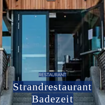
RESTAURANT
Strandrestaurant
Badezeit