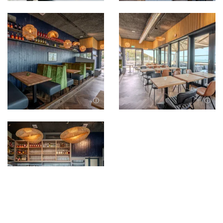
Bild in Lightbox öffnen
Bild in Lightbox öffnen
Bild in Lightbox öffnen
Bild in Lightbox öffnen
Nach Oben
Bild in Lightbox öffnen