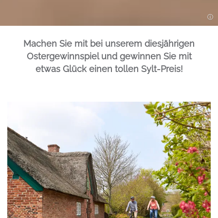
Machen Sie mit bei unserem diesjährigen
Ostergewinnspiel und gewinnen Sie mit
Einleitung
etwas Glück einen tollen Sylt-Preis!