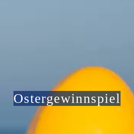
Ostergewinnspiel