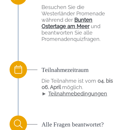
Besuchen Sie die
Westerländer Promenade
während der
Bunten
Ostertage am Meer
und
beantworten Sie alle
Promenadenquizfragen.
Teilnahmezeitraum
Die Teilnahme ist vom
04. bis
06. April
möglich.
►
Teilnahmebedingungen
Alle Fragen beantwortet?