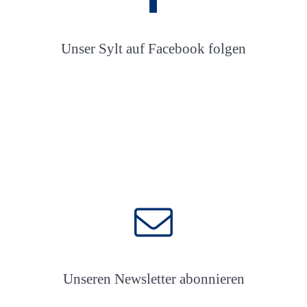
Unser Sylt auf Facebook folgen
Unseren Newsletter abonnieren