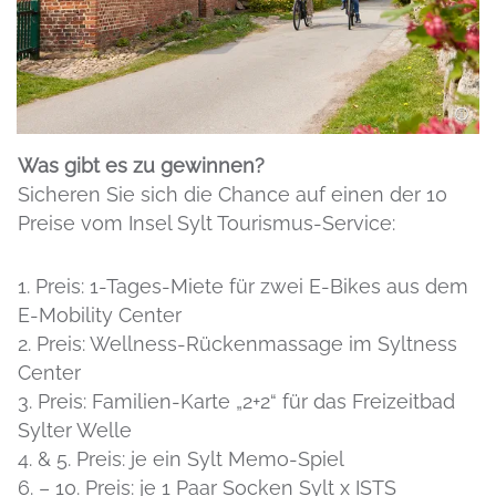
Was gibt es zu gewinnen?
Sicheren Sie sich die Chance auf einen der 10
Preise vom Insel Sylt Tourismus-Service:
1. Preis: 1-Tages-Miete für zwei E-Bikes aus dem
E-Mobility Center
2. Preis: Wellness-Rückenmassage im Syltness
Center
3. Preis: Familien-Karte „2+2“ für das Freizeitbad
Sylter Welle
4. & 5. Preis: je ein Sylt Memo-Spiel
6. – 10. Preis: je 1 Paar Socken Sylt x ISTS