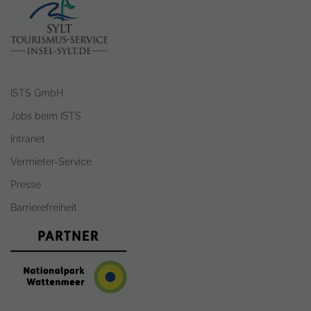
ISTS GmbH
Jobs beim ISTS
Intranet
Vermieter-Service
Presse
Barrierefreiheit