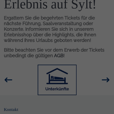
Erlebnis auf Sylt!
Ergattern Sie die begehrten Tickets für die
nächste Führung, Saalveranstaltung oder
Konzerte. Informieren Sie sich in unserem
Erlebnisshop über die Highlights, die Ihnen
während Ihres Urlaubs geboten werden!
Bitte beachten Sie vor dem Erwerb der Tickets
unbedingt die gültigen
AGB
!
Inhalt
Bild
Kontakt