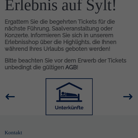
Erlebnis auf Sylt!
Ergattern Sie die begehrten Tickets für die
nächste Führung, Saalveranstaltung oder
Konzerte. Informieren Sie sich in unserem
Erlebnisshop über die Highlights, die Ihnen
während Ihres Urlaubs geboten werden!
Bitte beachten Sie vor dem Erwerb der Tickets
unbedingt die gültigen
AGB
!
Inhalt
Bild
Kontakt