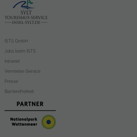
ISTS GmbH
Jobs beim ISTS
Intranet
Vermieter-Service
Presse
Barrierefreiheit