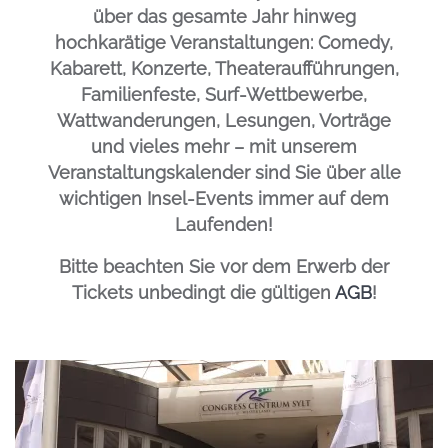
über das gesamte Jahr hinweg
hochkarätige Veranstaltungen: Comedy,
Kabarett, Konzerte, Theateraufführungen,
Familienfeste, Surf-Wettbewerbe,
Wattwanderungen, Lesungen, Vorträge
und vieles mehr – mit unserem
Veranstaltungskalender sind Sie über alle
wichtigen Insel-Events immer auf dem
Laufenden!
Bitte beachten Sie vor dem Erwerb der
Tickets unbedingt die gültigen
AGB
!