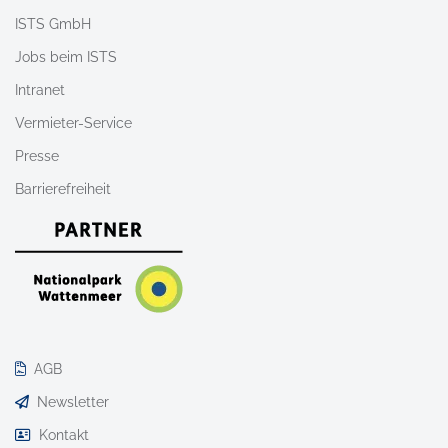
ISTS GmbH
Jobs beim ISTS
Intranet
Vermieter-Service
Presse
Barrierefreiheit
AGB
Newsletter
Kontakt