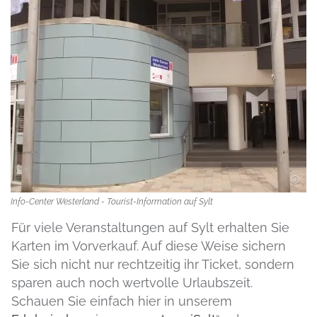
Info-Center Westerland - Tourist-Information auf Sylt
Für viele Veranstaltungen auf Sylt erhalten Sie
Karten im Vorverkauf. Auf diese Weise sichern
Sie sich nicht nur rechtzeitig ihr Ticket, sondern
sparen auch noch wertvolle Urlaubszeit.
Schauen Sie einfach hier in unserem