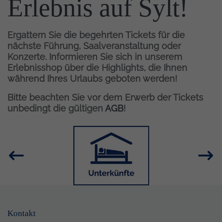
Erlebnis auf Sylt!
Ergattern Sie die begehrten Tickets für die
nächste Führung, Saalveranstaltung oder
Konzerte. Informieren Sie sich in unserem
Erlebnisshop über die Highlights, die Ihnen
während Ihres Urlaubs geboten werden!
Bitte beachten Sie vor dem Erwerb der Tickets
unbedingt die gültigen
AGB
!
Inhalt
Bild
Kontakt