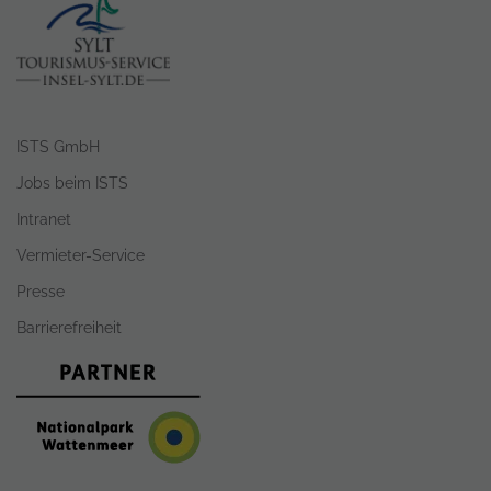
ISTS GmbH
Jobs beim ISTS
Intranet
Vermieter-Service
Presse
Barrierefreiheit