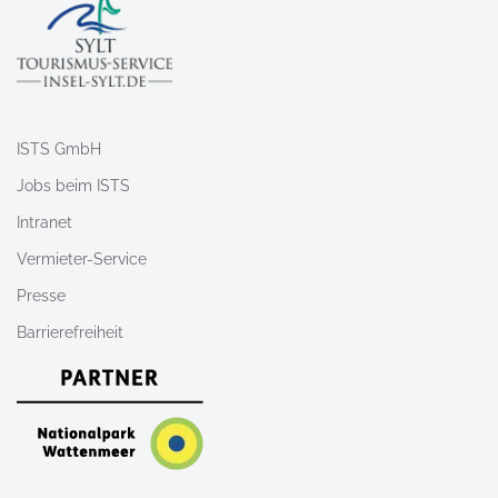
ISTS GmbH
Jobs beim ISTS
Intranet
Vermieter-Service
Presse
Barrierefreiheit