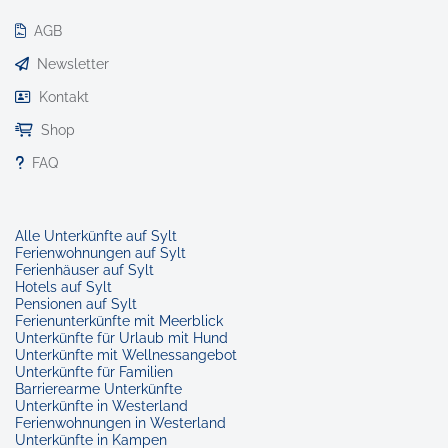
AGB
Newsletter
Kontakt
Shop
FAQ
Alle Unterkünfte auf Sylt
Ferienwohnungen auf Sylt
Ferienhäuser auf Sylt
Hotels auf Sylt
Pensionen auf Sylt
Ferienunterkünfte mit Meerblick
Unterkünfte für Urlaub mit Hund
Unterkünfte mit Wellnessangebot
Unterkünfte für Familien
Barrierearme Unterkünfte
Unterkünfte in Westerland
Ferienwohnungen in Westerland
Unterkünfte in Kampen