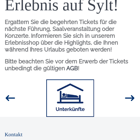
Erlebnis auf Sylt!
Ergattern Sie die begehrten Tickets für die
nächste Führung, Saalveranstaltung oder
Konzerte. Informieren Sie sich in unserem
Erlebnisshop über die Highlights, die Ihnen
während Ihres Urlaubs geboten werden!
Bitte beachten Sie vor dem Erwerb der Tickets
unbedingt die gültigen
AGB
!
Inhalt
Bild
Kontakt