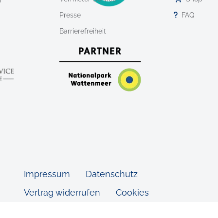
r
Presse
FAQ
Barrierefreiheit
Impressum
Datenschutz
Vertrag widerrufen
Cookies