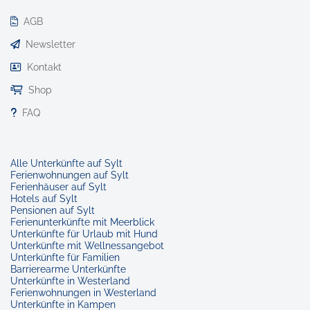
AGB
Newsletter
Kontakt
Shop
FAQ
Alle Unterkünfte auf Sylt
Ferienwohnungen auf Sylt
Ferienhäuser auf Sylt
Hotels auf Sylt
Pensionen auf Sylt
Ferienunterkünfte mit Meerblick
Unterkünfte für Urlaub mit Hund
Unterkünfte mit Wellnessangebot
Unterkünfte für Familien
Barrierearme Unterkünfte
Unterkünfte in Westerland
Ferienwohnungen in Westerland
Unterkünfte in Kampen