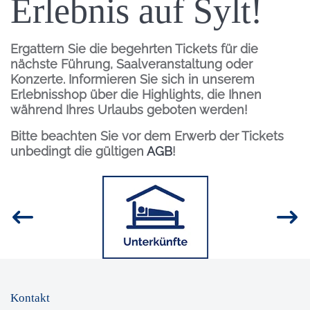
Erlebnis auf Sylt!
Ergattern Sie die begehrten Tickets für die
nächste Führung, Saalveranstaltung oder
Konzerte. Informieren Sie sich in unserem
Erlebnisshop über die Highlights, die Ihnen
während Ihres Urlaubs geboten werden!
Bitte beachten Sie vor dem Erwerb der Tickets
unbedingt die gültigen
AGB
!
Inhalt
Bild
Kontakt