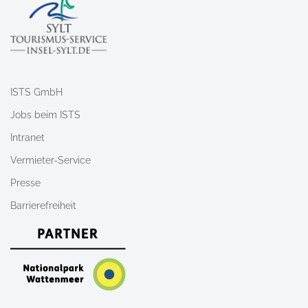
ISTS GmbH
Jobs beim ISTS
Intranet
Vermieter-Service
Presse
Barrierefreiheit