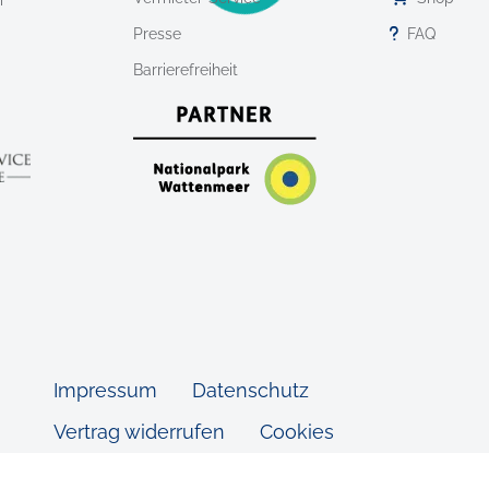
r
Presse
FAQ
Barrierefreiheit
Impressum
Datenschutz
Vertrag widerrufen
Cookies