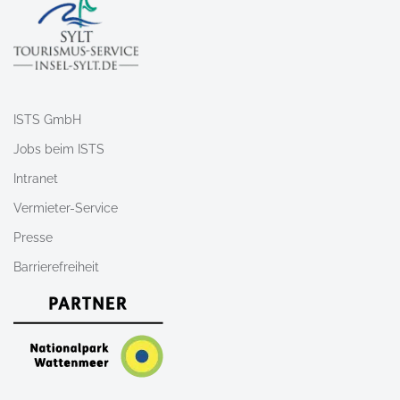
ISTS GmbH
Jobs beim ISTS
Intranet
Vermieter-Service
Presse
Barrierefreiheit