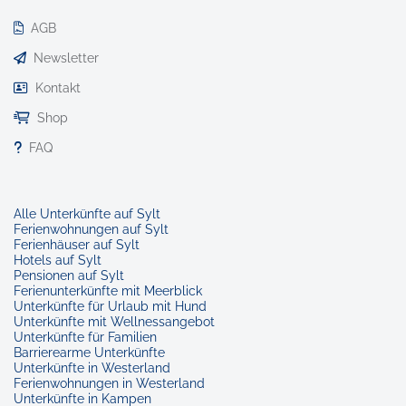
AGB
Newsletter
Kontakt
Shop
FAQ
Alle Unterkünfte auf Sylt
Ferienwohnungen auf Sylt
Ferienhäuser auf Sylt
Hotels auf Sylt
Pensionen auf Sylt
Ferienunterkünfte mit Meerblick
Unterkünfte für Urlaub mit Hund
Unterkünfte mit Wellnessangebot
Unterkünfte für Familien
Barrierearme Unterkünfte
Unterkünfte in Westerland
Ferienwohnungen in Westerland
Unterkünfte in Kampen