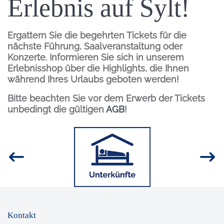
Erlebnis auf Sylt!
Ergattern Sie die begehrten Tickets für die
nächste Führung, Saalveranstaltung oder
Konzerte. Informieren Sie sich in unserem
Erlebnisshop über die Highlights, die Ihnen
während Ihres Urlaubs geboten werden!
Bitte beachten Sie vor dem Erwerb der Tickets
unbedingt die gültigen
AGB
!
Inhalt
Bild
Kontakt