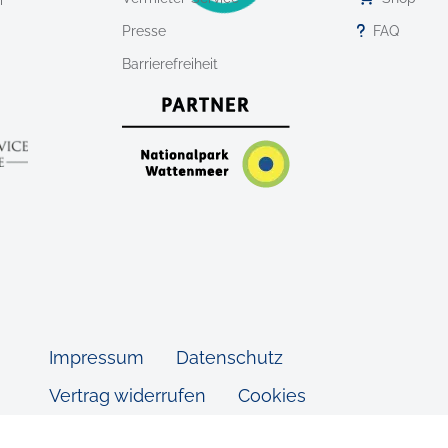
r
Presse
FAQ
Barrierefreiheit
Impressum
Datenschutz
Vertrag widerrufen
Cookies